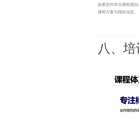
如果您对本次课程感兴
课程方案与报价信息。
八、培