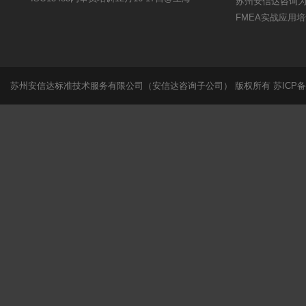
苏州安信达咨询
FMEA实战应用
苏州安信达标准技术服务有限公司（安信达咨询子公司） 版权所有
苏ICP备