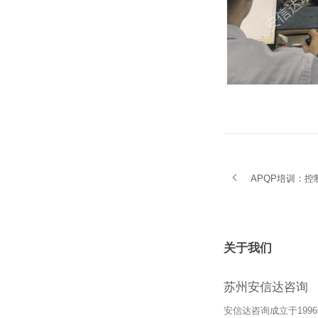
APQP培训：
关于我们
苏州安信达咨询
安信达咨询成立于19