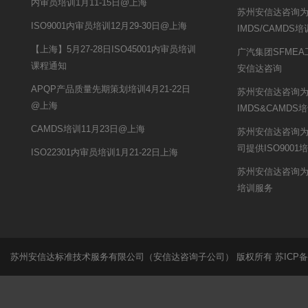
内审员培训1月11-15日@上海
苏州安信达咨询
ISO9001内审员培训12月29-30日@上海
IMDS/CAMDS
【上海】5月27-28日ISO45001内审员培训
广汽集团SFME
课程通知
安信达咨询
APQP产品质量先期策划培训4月21-22日
苏州安信达咨询
@上海
IMDS&CAMDS
CAMDS培训11月23日@上海
苏州安信达咨询
司提供ISO9001
ISO22301内审员培训1月21-22日上海
苏州安信达咨询为
培训服务
苏州安信达标准技术服务有限公司（安信达咨询子公司） 版权所有
苏ICP备