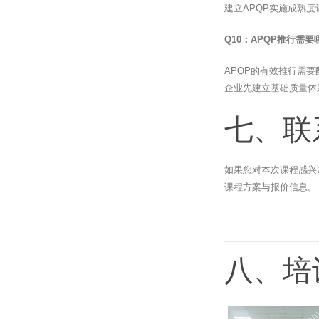
建立APQP实施成熟
Q10：APQP推行需
APQP的有效推行需要配
企业先建立基础质量体
七、联
如果您对本次课程感兴
课程方案与报价信息。
八、培