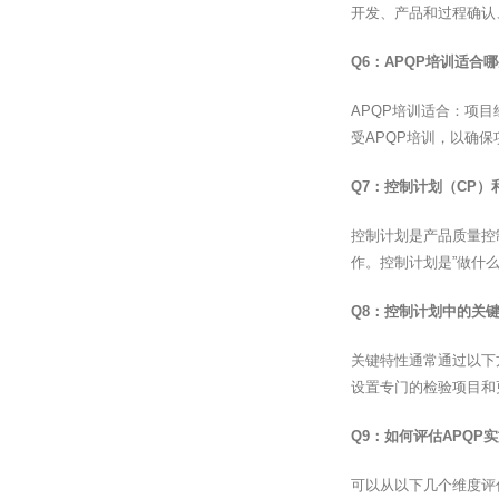
开发、产品和过程确认
Q6：APQP培训适合
APQP培训适合：项
受APQP培训，以确
Q7：控制计划（CP
控制计划是产品质量控
作。控制计划是”做什
Q8：控制计划中的关
关键特性通常通过以下
设置专门的检验项目和
Q9：如何评估APQP
可以从以下几个维度评