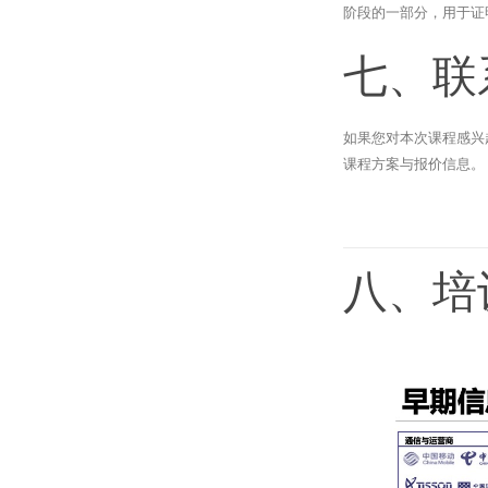
阶段的一部分，用于证
七、联
如果您对本次课程感兴
课程方案与报价信息。
八、培