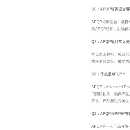
Q6：APQP培训适合
APQP培训适合：项
受APQP培训，以确
Q7：APQP项目常见
常见原因包括：项目启
求变更频繁等。成功的
Q8：什么是APQP？
APQP（Advanced
门团队协作，确保产品
开发、产品和过程确认
Q9：APQP和PPAP
APQP是一套产品开发流程