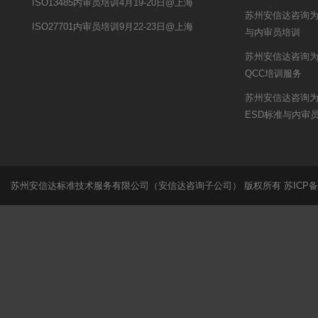
ISO13485内审员培训4月19-20日@上海
苏州安信达咨询为申
ISO27701内审员培训9月22-23日@上海
与内审员培训
苏州安信达咨询为
QCC培训服务
苏州安信达咨询
ESD标准与内审
苏州安信达标准技术服务有限公司（安信达咨询子公司） 版权所有
苏ICP备