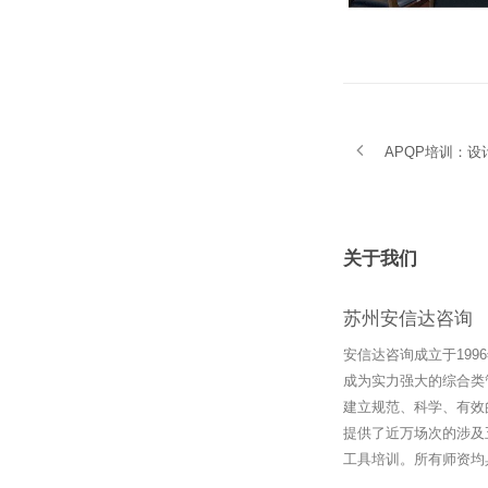
APQP培训：设
关于我们
苏州安信达咨询
安信达咨询成立于19
成为实力强大的综合类
建立规范、科学、有效
提供了近万场次的涉及
工具培训。所有师资均