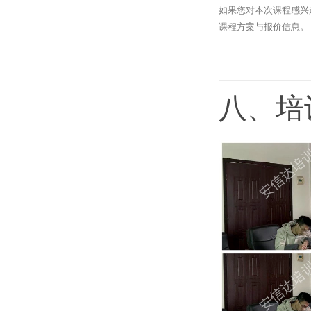
如果您对本次课程感兴
课程方案与报价信息。
八、培