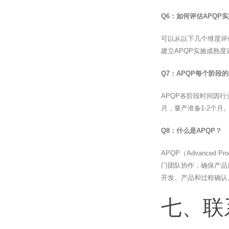
Q6：如何评估APQP
可以从以下几个维度评
建立APQP实施成熟
Q7：APQP每个阶段
APQP各阶段时间因行
月，量产准备1-2个月
Q8：什么是APQP？
APQP（Advanced
门团队协作，确保产品
开发、产品和过程确认
七、联