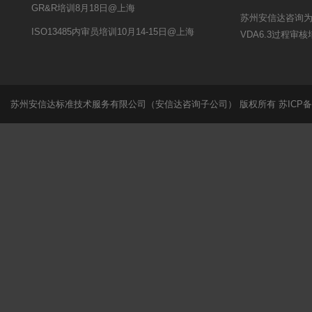
GR&R培训8月18日@上海
苏州安信达咨询
ISO13485内审员培训10月14-15日@上海
VDA6.3过程审
苏州安信达标准技术服务有限公司（安信达咨询子公司） 版权所有
苏ICP备