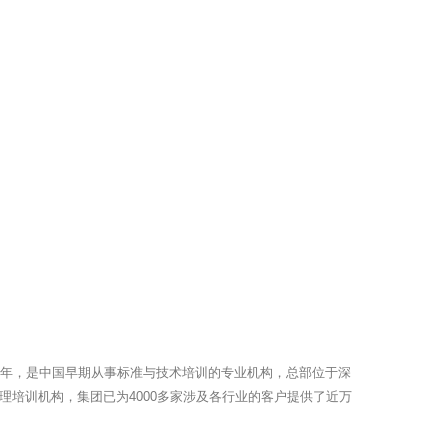
6年，是中国早期从事标准与技术培训的专业机构，总部位于深
理培训机构，集团已为4000多家涉及各行业的客户提供了近万