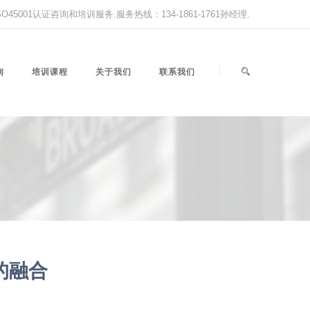
,ISO45001认证咨询和培训服务.服务热线：134-1861-1761孙经理.
询
培训课程
关于我们
联系我们
的融合