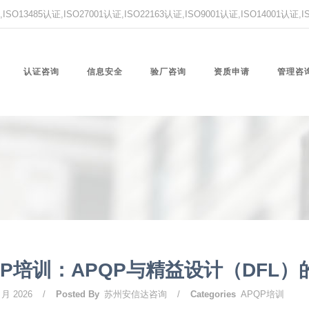
O13485认证,ISO27001认证,ISO22163认证,ISO9001认证,ISO14001认证
认证咨询
信息安全
验厂咨询
资质申请
管理咨
QP培训：APQP与精益设计（DFL）
 月 2026
/
Posted By
苏州安信达咨询
/
Categories
APQP培训