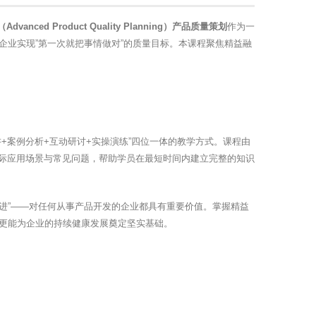
Advanced Product Quality Planning）产品质量策划
作为一
企业实现”第一次就把事情做对”的质量目标。本课程聚焦精益融
+案例分析+互动研讨+实操演练”四位一体的教学方式。课程由
实际应用场景与常见问题，帮助学员在最短时间内建立完整的知识
续改进”——对任何从事产品开发的企业都具有重要价值。掌握精益
更能为企业的持续健康发展奠定坚实基础。