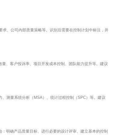
全要求、公司内部质量策略等。识别后需要在控制计划中标注，并
题数量、客户投诉率、项目开发成本控制、团队能力提升等。建议
EA能力、测量系统分析（MSA）、统计过程控制（SPC）等。建议
开始：明确产品质量目标、进行必要的设计评审、建立基本的控制