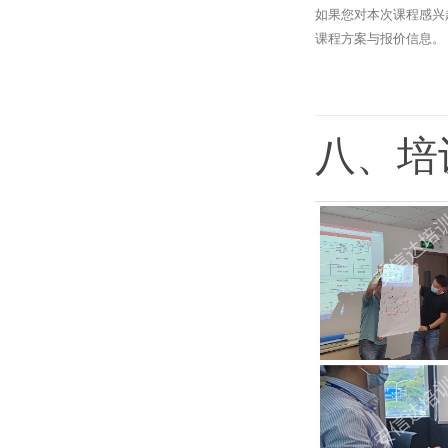
如果您对本次课程感兴
课程方案与报价信息。
八、培