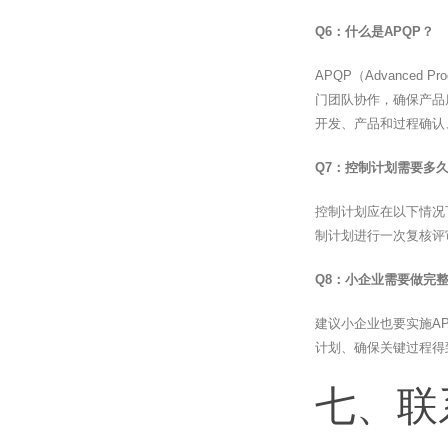
Q6：什么是APQP？
APQP（Advanced
门团队协作，确保产品
开发、产品和过程确认
Q7：控制计划需要多
控制计划应在以下情况
制计划进行一次复核评
Q8：小企业需要做完整
建议小企业也要实施A
计划、确保关键过程得
七、联