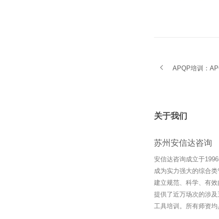
APQP培训：A
关于我们
苏州安信达咨询
安信达咨询成立于19
成为实力强大的综合类
建立规范、科学、有效
提供了近万场次的涉及
工具培训。所有师资均