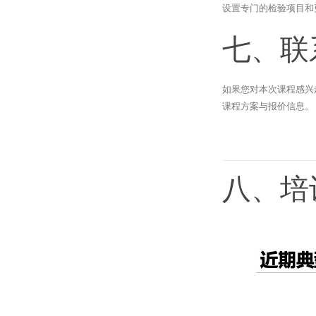
设置专门的检验项目和
七、联
如果您对本次课程感兴
课程方案与报价信息。
八、培