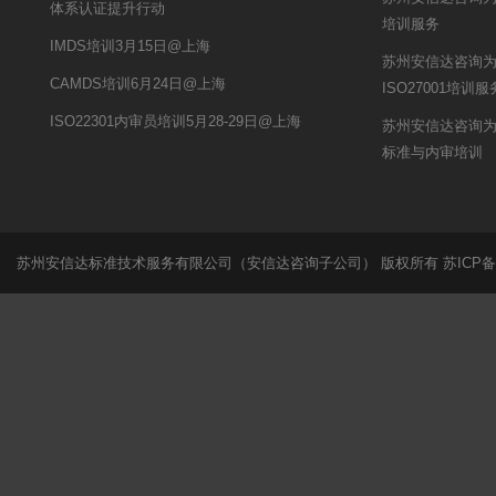
体系认证提升行动
培训服务
IMDS培训3月15日@上海
苏州安信达咨询
CAMDS培训6月24日@上海
ISO27001培训服
ISO22301内审员培训5月28-29日@上海
苏州安信达咨询为秋
标准与内审培训
苏州安信达标准技术服务有限公司（安信达咨询子公司） 版权所有
苏ICP备