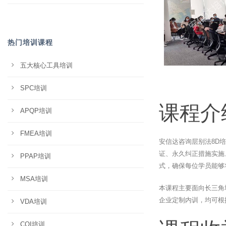
热门培训课程
五大核心工具培训
SPC培训
课程介
APQP培训
FMEA培训
安信达咨询层别法8D
证、永久纠正措施实施
PPAP培训
式，确保每位学员能够
MSA培训
本课程主要面向长三角
企业定制内训，均可根
VDA培训
CQI培训