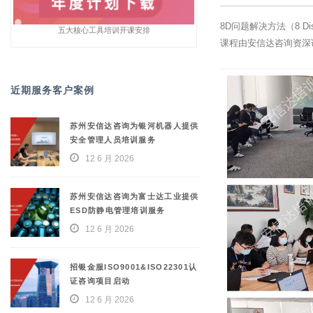
8D问题解决方法（8 
五大核心工具培训开课安排
课程由安信达咨询资深
近期服务客户案例
苏州安信达咨询为银河机器人提供
安全管理人员培训服务
12 6 月 2026
苏州安信达咨询为富士达工业提供
ESD防静电管理培训服务
12 6 月 2026
招银金服ISO9001&ISO22301认
证咨询项目启动
12 6 月 2026