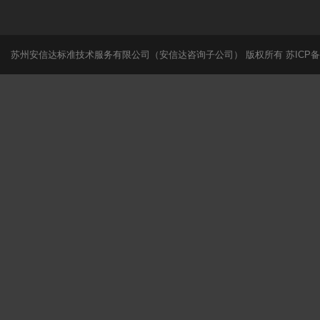
苏州安信达标准技术服务有限公司（安信达咨询子公司） 版权所有
苏ICP备