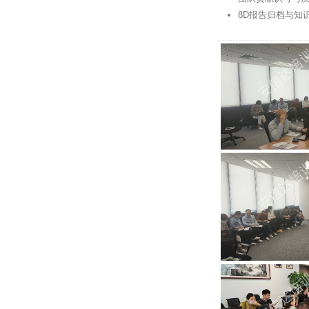
8D报告归档与知