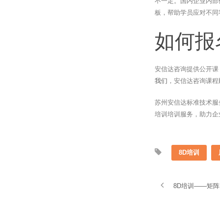
不一定。国内企业内部
板，帮助学员应对不同
如何报
安信达咨询提供公开课
我们
，安信达咨询课程
苏州安信达标准技术服
培训培训服务，助力企
8D培训
8D培训——矩