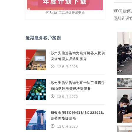
8D问题解
五大核心工具培训开课安排
误培训课
近期服务客户案例
苏州安信达咨询为银河机器人提供
安全管理人员培训服务
12 6 月 2026
苏州安信达咨询为富士达工业提供
ESD防静电管理培训服务
12 6 月 2026
招银金服ISO9001&ISO22301认
证咨询项目启动
12 6 月 2026