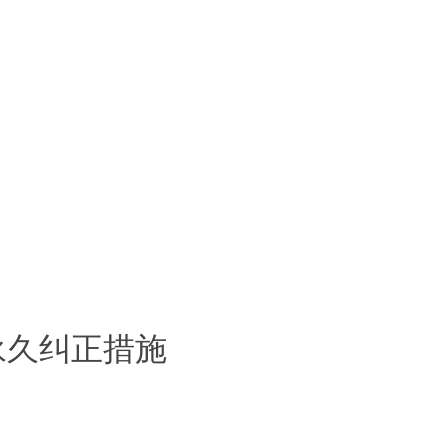
永久纠正措施