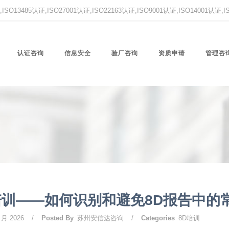
O13485认证,ISO27001认证,ISO22163认证,ISO9001认证,ISO14001认证
认证咨询
信息安全
验厂咨询
资质申请
管理咨
培训——如何识别和避免8D报告中的
 月 2026
/
Posted By
苏州安信达咨询
/
Categories
8D培训