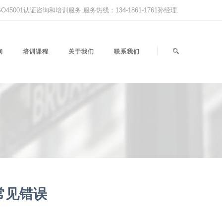
,ISO45001认证咨询和培训服务.服务热线：134-1861-1761孙经理.
询
培训课程
关于我们
联系我们
常见错误