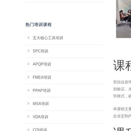
热门培训课程
五大核心工具培训
SPC培训
课
APQP培训
FMEA培训
安信达咨
别验证、
PPAP培训
学模式，
MSA培训
本课程主
企业定制
VDA培训
CQI培训