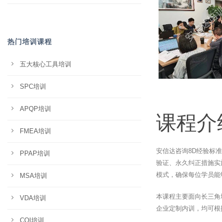
热门培训课程
五大核心工具培训
SPC培训
APQP培训
课程介
FMEA培训
安信达咨询8D经验标
PPAP培训
验证、永久纠正措施实
模式，确保每位学员能
MSA培训
本课程主要面向长三角
VDA培训
企业定制内训，均可根
CQI培训