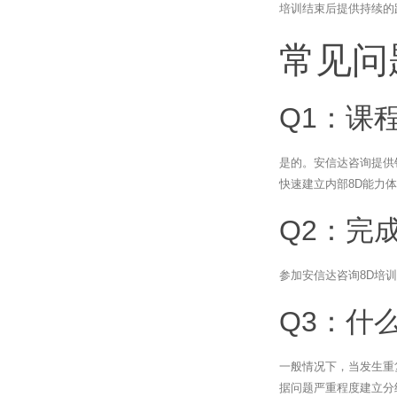
培训结束后提供持续的
常见问
Q1：课
是的。安信达咨询提供
快速建立内部8D能力
Q2：完
参加安信达咨询8D培训
Q3：什
一般情况下，当发生重
据问题严重程度建立分