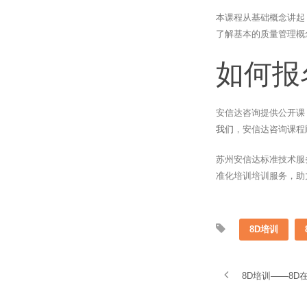
本课程从基础概念讲起
了解基本的质量管理概
如何报
安信达咨询提供公开课
我们
，安信达咨询课程
苏州安信达标准技术服
准化培训培训服务，助
8D培训
8D培训——8