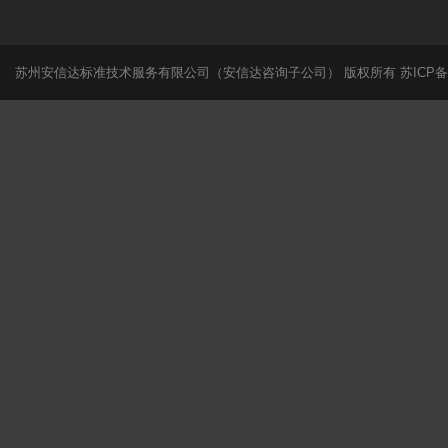
苏州安信达标准技术服务有限公司（安信达咨询子公司） 版权所有
苏ICP备