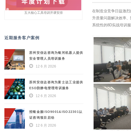
在制造业竞争日益激烈
五大核心工具培训开课安排
升质量问题解决效率、
系统性的8D实战培训
近期服务客户案例
苏州安信达咨询为银河机器人提供
安全管理人员培训服务
12 6 月 2026
苏州安信达咨询为富士达工业提供
ESD防静电管理培训服务
12 6 月 2026
招银金服ISO9001&ISO22301认
证咨询项目启动
12 6 月 2026