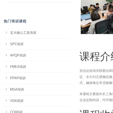
热门培训课程
五大核心工具培训
SPC培训
课程介
APQP培训
FMEA培训
安信达咨询关联图法8
证、永久纠正措施实施
PPAP培训
式，确保每位学员能够
MSA培训
本课程主要面向长三角
企业定制内训，均可根
VDA培训
CQI培训