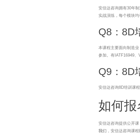
安信达咨询拥有30年
实战演练，每个模块均
Q8：8
本课程主要面向制造业
参加。有IATF1694
Q9：8
安信达咨询8D培训课
如何报
安信达咨询提供公开课
我们
，安信达咨询课程