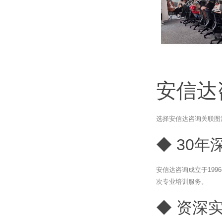
安信达
选择安信达咨询关联图
◆ 30年
安信达咨询成立于19
次专业培训服务。
◆ 资深