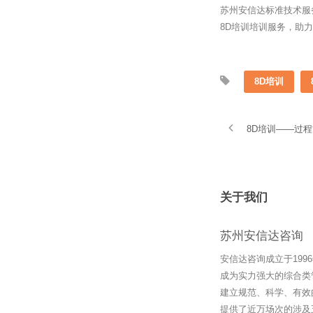
苏州安信达标准技术服
8D培训培训服务，助
8D培训
8D培训——过
关于我们
苏州安信达咨询
安信达咨询成立于19
成为实力强大的综合类
建立规范、科学、有效
提供了近万场次的涉及