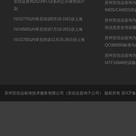
安信达咨询2023年CQI系列公开课培训计
苏州安信达咨询
划
IMDS/CAMDS
ISO27701内审员培训8月18-19日@上海
苏州安信达咨询
供信息安全培训
ISO45001内审员培训7月19-20日@上海
苏州安信达咨询
ISO27001内审员培训11月25-26日@上海
QC080000标准
苏州安信达咨询
IATF16949培训
苏州安信达标准技术服务有限公司（安信达咨询子公司） 版权所有
苏ICP备