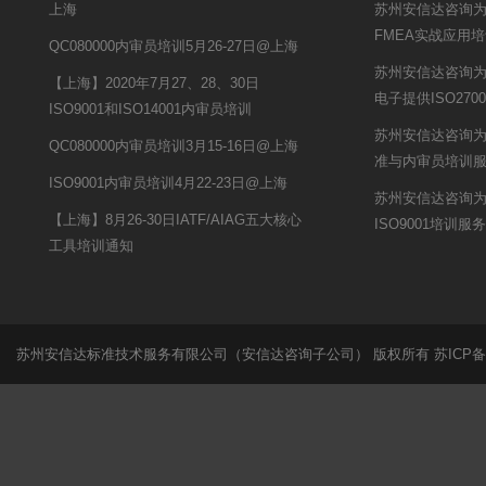
上海
苏州安信达咨询
FMEA实战应用
QC080000内审员培训5月26-27日@上海
苏州安信达咨询为
【上海】2020年7月27、28、30日
电子提供ISO27
ISO9001和ISO14001内审员培训
苏州安信达咨询为景
QC080000内审员培训3月15-16日@上海
准与内审员培训
ISO9001内审员培训4月22-23日@上海
苏州安信达咨询为鹏
【上海】8月26-30日IATF/AIAG五大核心
ISO9001培训服务
工具培训通知
苏州安信达标准技术服务有限公司（安信达咨询子公司） 版权所有
苏ICP备