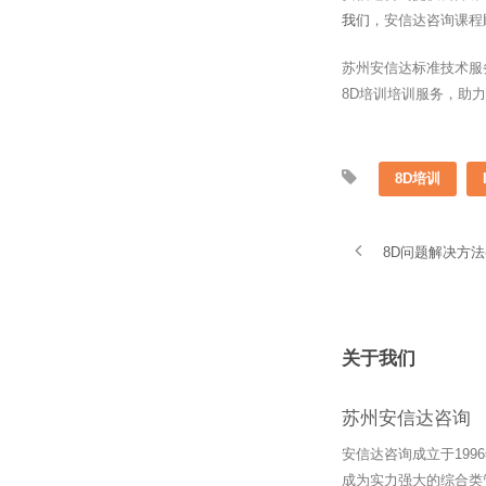
我们
，安信达咨询课程
苏州安信达标准技术服
8D培训培训服务，助
8D培训
8D问题解决方
关于我们
苏州安信达咨询
安信达咨询成立于19
成为实力强大的综合类