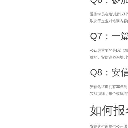
通常学员在培训后1-
取决于企业对培训内容
Q7：一
公认最重要的是D2（
效的。安信达咨询培训
Q8：安
安信达咨询拥有30年
实战演练，每个模块均
如何报
安信达咨询提供公开课