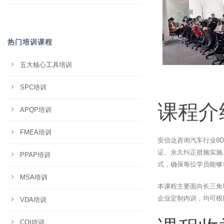
热门培训课程
五大核心工具培训
SPC培训
课程介
APQP培训
FMEA培训
安信达咨询汽车行业8
证、永久纠正措施实施
PPAP培训
式，确保每位学员能够
MSA培训
本课程主要面向长三角
企业定制内训，均可根
VDA培训
CQI培训