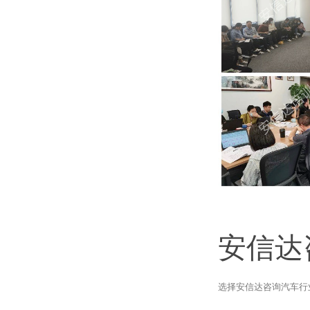
安信达
选择安信达咨询汽车行