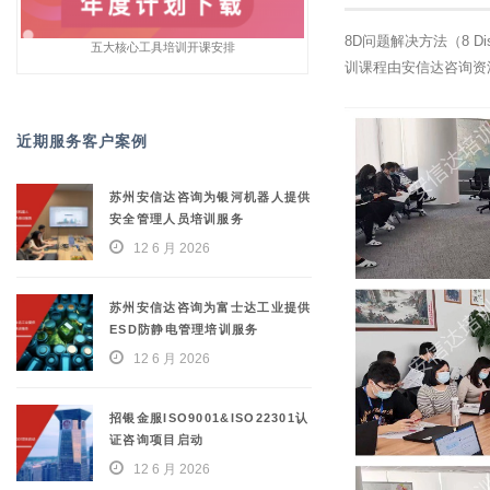
8D问题解决方法（8 
五大核心工具培训开课安排
训课程由安信达咨询资
近期服务客户案例
苏州安信达咨询为银河机器人提供
安全管理人员培训服务
12 6 月 2026
苏州安信达咨询为富士达工业提供
ESD防静电管理培训服务
12 6 月 2026
招银金服ISO9001&ISO22301认
证咨询项目启动
12 6 月 2026