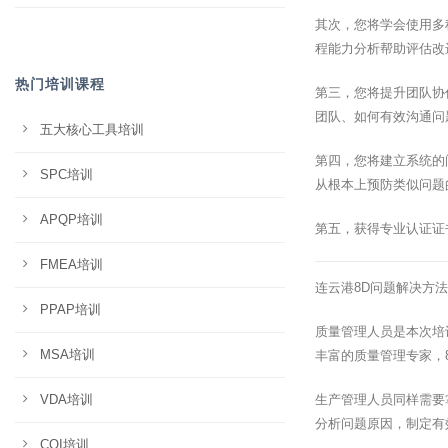
其次，您将学会使用多
程能力分析帮助评估改
热门培训课程
第三，您将提升团队协
团队、如何有效沟通问
五大核心工具培训
第四，您将建立系统的
SPC培训
从根本上预防类似问题
APQP培训
第五，获得专业认证证
FMEA培训
连云港8D问题解决方
PPAP培训
质量管理人员是本次培
MSA培训
丰富的质量管理专家，
VDA培训
生产管理人员同样需要
分析问题原因，制定有
CQI培训