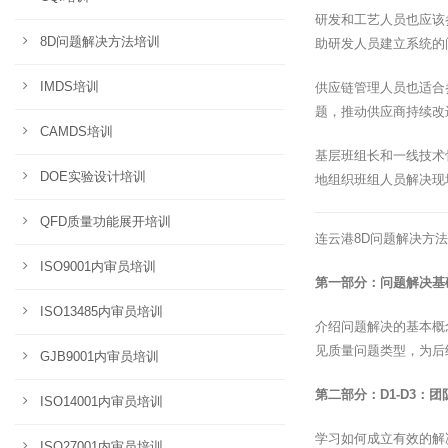
研发和工艺人员也应该
8D问题解决方法培训
助研发人员建立系统的
IMDS培训
供应链管理人员也适合
题，推动供应商持续改
CAMDS培训
基层班组长和一线技术
DOE实验设计培训
地组织班组人员解决现
QFD质量功能展开培训
连云港8D问题解决方
ISO9001内审员培训
第一部分：问题解决基
ISO13485内审员培训
介绍问题解决的基本概
见质量问题类型，为后
GJB9001内审员培训
第二部分：D1-D3：
ISO14001内审员培训
学习如何成立有效的解
ISO27001内审员培训