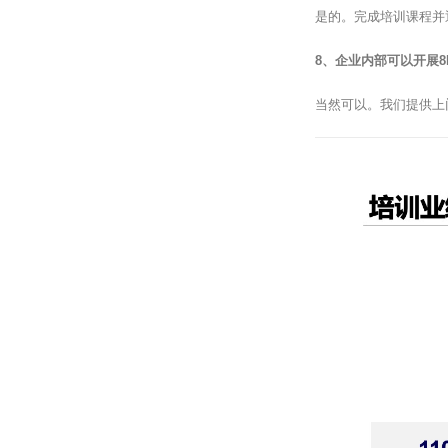
是的。完成培训课程并
8、企业内部可以开展8
当然可以。我们提供上