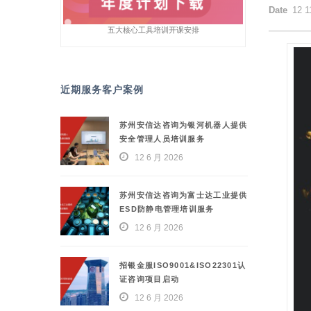
Date
12 1
五大核心工具培训开课安排
近期服务客户案例
苏州安信达咨询为银河机器人提供
安全管理人员培训服务
12 6 月 2026
苏州安信达咨询为富士达工业提供
ESD防静电管理培训服务
12 6 月 2026
招银金服ISO9001&ISO22301认
证咨询项目启动
12 6 月 2026