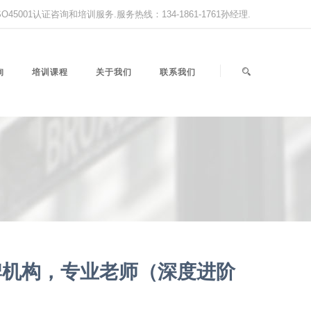
,ISO45001认证咨询和培训服务.服务热线：134-1861-1761孙经理.
询
培训课程
关于我们
联系我们
牌机构，专业老师（深度进阶