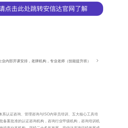
训企业内部开课安排，老牌机构，专业老师（技能提升班）
体系认证咨询、管理咨询与ISO内审员培训、五大核心工具培
批备案批准的认证咨询机构，咨询行业甲级机构，咨询培训机
地设有分支机构。历经二十多年发展，安信达咨询已经发展成