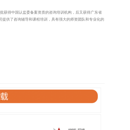
首批获得中国认监委备案资质的咨询培训机构，后又获得广东省
公司提供了咨询辅导和课程培训，具有强大的师资团队和专业化的