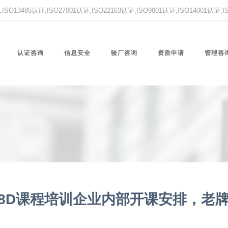
O13485认证,ISO27001认证,ISO22163认证,ISO9001认证,ISO14001认证
认证咨询
信息安全
验厂咨询
资质申请
管理咨
8D课程培训企业内部开课安排，老