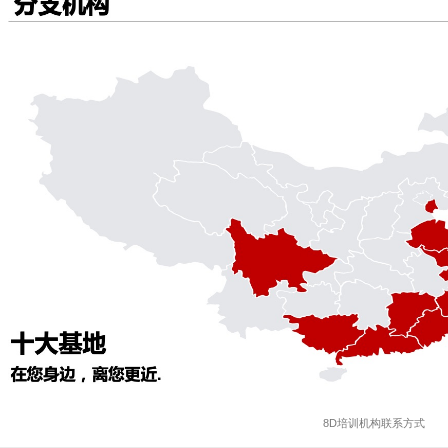
8D培训机构联系方式