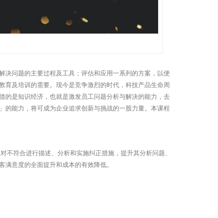
解决问题的主要过程及工具；评估和应用一系列的方案，以便
教育及培训的需要。现今是竞争激烈的时代，科技产品生命周
借的是知识经济，也就是激发员工问题分析与解決的能力，去
」的能力，将可成为企业追求创新与挑战的一股力量。本课程
法对不符合进行描述、分析和实施纠正措施，提升其分析问题、
客满意度的全面提升和成本的有效降低。