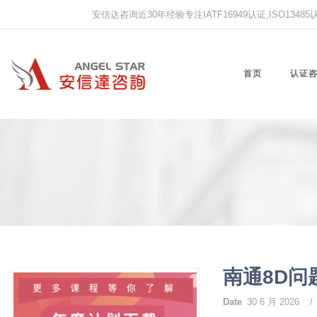
安信达咨询近30年经验专注IATF16949认证,ISO13485认证
首页
认证
南通8D问
Date
30 6 月 2026
/