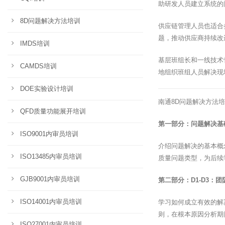
助研发人员建立系统的
8D问题解决方法培训
供应链管理人员也适合
题，推动供应商持续改
IMDS培训
基层班组长和一线技术
CAMDS培训
地组织班组人员解决现
DOE实验设计培训
南通8D问题解决方法
QFD质量功能展开培训
第一部分：问题解决基
ISO9001内审员培训
介绍问题解决的基本概
ISO13485内审员培训
质量问题类型，为后续
GJB9001内审员培训
第二部分：D1-D3：
ISO14001内审员培训
学习如何成立有效的解
则，在根本原因分析期
ISO27001内审员培训