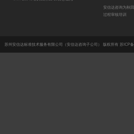
安信达咨询为秋田微
过程审核培训
苏州安信达标准技术服务有限公司（安信达咨询子公司） 版权所有
苏ICP备