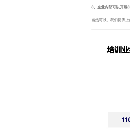
8、企业内部可以开展8
当然可以。我们提供上