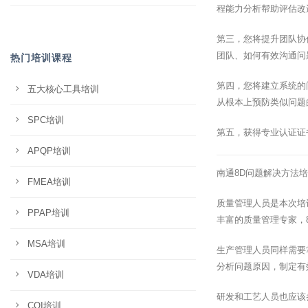
程能力分析帮助评估改
第三，您将提升团队协
团队、如何有效沟通问
热门培训课程
第四，您将建立系统的
五大核心工具培训
从根本上预防类似问题
SPC培训
第五，获得专业认证证
APQP培训
南通8D问题解决方法
FMEA培训
质量管理人员是本次培
PPAP培训
丰富的质量管理专家，
MSA培训
生产管理人员同样需要
分析问题原因，制定有
VDA培训
研发和工艺人员也应该
CQI培训