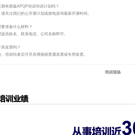
近期有新版APQP培训培训计划吗？
，请关注我们的公开课计划或致电咨询最新开课时间。
需要准备什么材料？
时提供姓名、联系电话、公司名称即可。
开具发票吗？
的，培训结束后可开具增值税普通发票或专用发票。
培训现场