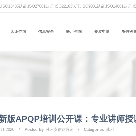
O13485认证,ISO27001认证,ISO22163认证,ISO9001认证,ISO14001认证
认证咨询
信息安全
验厂咨询
资质申请
管理咨
新版APQP培训公开课：专业讲师
 月 2026
/
Posted By
苏州安信达咨询
/
Categories
苏州