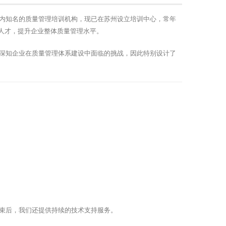
内知名的质量管理培训机构，现已在苏州设立培训中心，常年
业人才，提升企业整体质量管理水平。
深知企业在质量管理体系建设中面临的挑战，因此特别设计了
束后，我们还提供持续的技术支持服务。