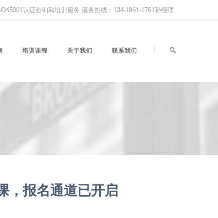
,ISO45001认证咨询和培训服务.服务热线：134-1861-1761孙经理.
询
培训课程
关于我们
联系我们
授课，报名通道已开启