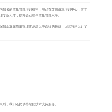
内知名的质量管理培训机构，现已在苏州设立培训中心，常年
理专业人才，提升企业整体质量管理水平。
深知企业在质量管理体系建设中面临的挑战，因此特别设计了
束后，我们还提供持续的技术支持服务。