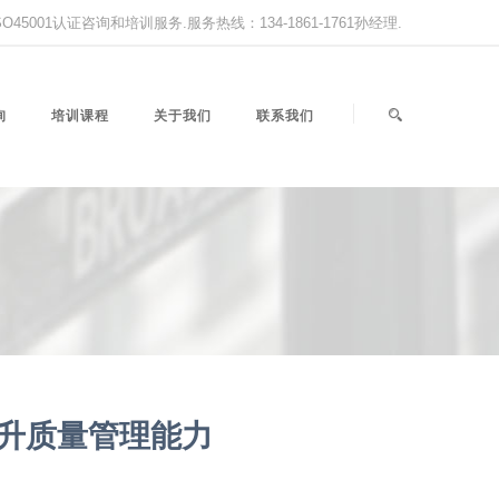
,ISO45001认证咨询和培训服务.服务热线：134-1861-1761孙经理.
询
培训课程
关于我们
联系我们
升质量管理能力