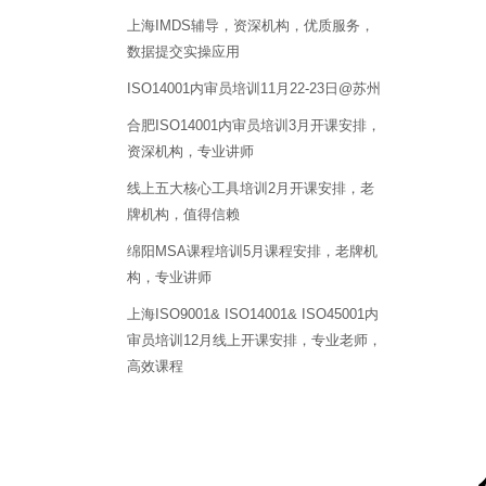
上海IMDS辅导，资深机构，优质服务，
数据提交实操应用
ISO14001内审员培训11月22-23日@苏州
合肥ISO14001内审员培训3月开课安排，
资深机构，专业讲师
线上五大核心工具培训2月开课安排，老
牌机构，值得信赖
绵阳MSA课程培训5月课程安排，老牌机
构，专业讲师
上海ISO9001& ISO14001& ISO45001内
审员培训12月线上开课安排，专业老师，
高效课程