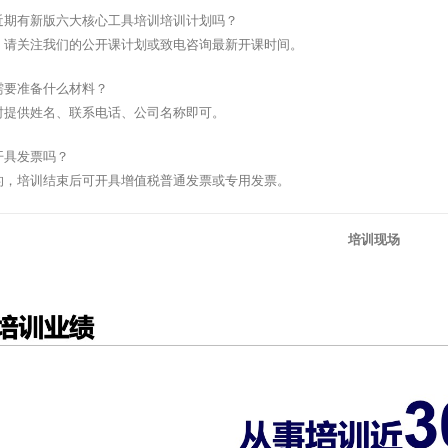
近期有新版六大核心工具培训培训计划吗？
，请关注我们的公开课计划或致电咨询最新开课时间。
需要准备什么材料？
时提供姓名、联系电话、公司名称即可。
开具发票吗？
的，培训结束后可开具增值税普通发票或专用发票。
培训现场