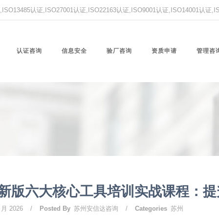
O13485认证,ISO27001认证,ISO22163认证,ISO9001认证,ISO14001认证
认证咨询
信息安全
验厂咨询
资质申请
管理咨
新版六大核心工具培训实战课程：提
 月 2026
/
Posted By
苏州安信达咨询
/
Categories
苏州