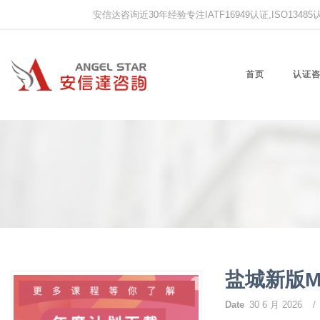
安信达咨询近30年经验专注IATF16949认证,ISO13485认证
首页
认证
盐城新版
Date
30 6 月 2026
/