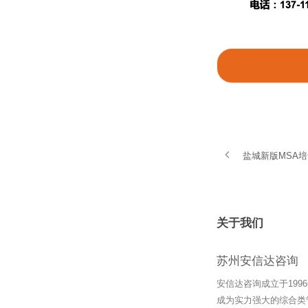
盐城新版MSA
关于我们
苏州安信达咨询
安信达咨询成立于19
成为实力强大的综合类