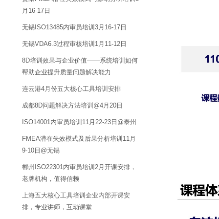
月16-17日
无锡ISO13485内审员培训3月16-17日
无锡VDA6.3过程审核培训1月11-12日
8D培训效果与企业价值——系统培训如何
帮助企业提升质量问题解决能力
连云港4月份五大核心工具培训安排
成都8D问题解决方法培训@4月20日
ISO14001内审员培训11月22-23日@泰州
FMEA潜在失效模式及后果分析培训11月
9-10日@无锡
郴州ISO22301内审员培训2月开课安排，
老牌机构，值得信赖
上海五大核心工具培训企业内部开课安
排，专业讲师，互动课堂