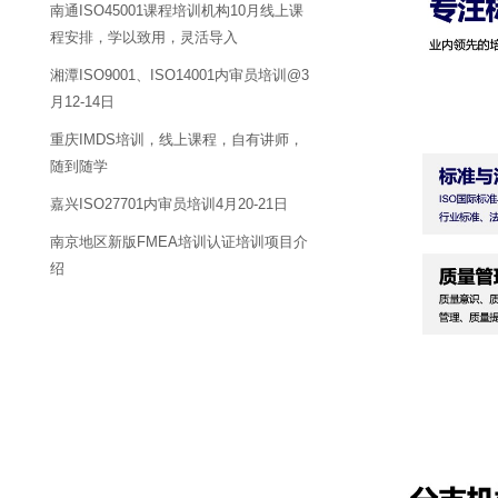
南通ISO45001课程培训机构10月线上课
程安排，学以致用，灵活导入
湘潭ISO9001、ISO14001内审员培训@3
月12-14日
重庆IMDS培训，线上课程，自有讲师，
随到随学
嘉兴ISO27701内审员培训4月20-21日
南京地区新版FMEA培训认证培训项目介
绍