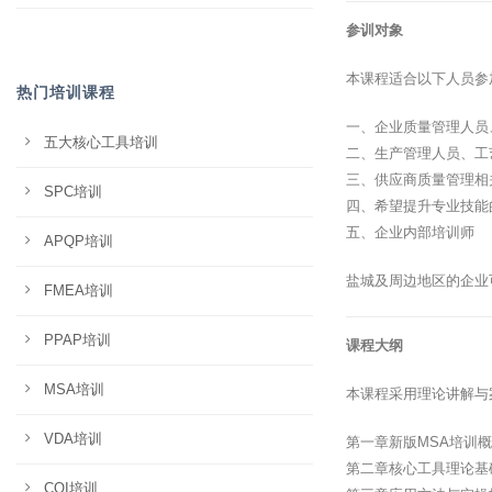
参训对象
本课程适合以下人员参
热门培训课程
一、企业质量管理人员
五大核心工具培训
二、生产管理人员、工
三、供应商质量管理相
SPC培训
四、希望提升专业技能
五、企业内部培训师
APQP培训
盐城及周边地区的企业
FMEA培训
PPAP培训
课程大纲
MSA培训
本课程采用理论讲解与
VDA培训
第一章新版MSA培训
第二章核心工具理论基
CQI培训