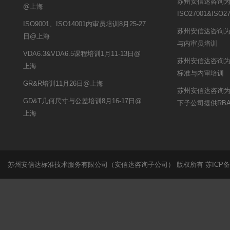
苏州安信达咨询
@上海
ISO27001&ISO
ISO9001、ISO14001内审员培训8月25-27
苏州安信达咨询为申
日@上海
与内审员培训
VDA6.3&VDA6.5课程培训1月11-13日@
苏州安信达咨询为秋
上海
标准与内审培训
GR&R培训11月26日@上海
苏州安信达咨询
GD&T几何尺寸与公差培训8月16-17日@
下子公司提供RB
上海
苏州安信达标准技术服务有限公司（安信达咨询子公司） 版权所有
苏ICP备