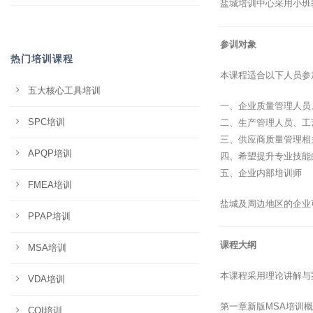
盐城培训中心采用小班
参训对象
热门培训课程
本课程适合以下人员参
五大核心工具培训
一、企业质量管理人员
SPC培训
二、生产管理人员、工
三、供应商质量管理相
APQP培训
四、希望提升专业技能
五、企业内部培训师
FMEA培训
盐城及周边地区的企业
PPAP培训
课程大纲
MSA培训
本课程采用理论讲解与
VDA培训
第一章新版MSA培训
CQI培训