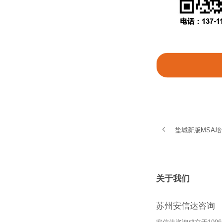
盐城新版MSA
关于我们
苏州安信达咨询