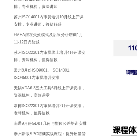
排，专业机构，资深讲师
苏州ISO14001内审员培训10月线上开课
安排，专业讲师，答疑解惑
FMEA潜在失效模式及后果分析培训1月
11-12日@盐城
苏州ISO22301内审员线上培训4月开课安
排，资深机构，值得信赖
常州8月份ISO9001、ISO14001、
ISO45001内审员培训安排
无锡VDA6.3五大工具6月线上开课安排，
资深机构，高效课堂
常德ISO22301内审员培训2月开课安排，
老牌机构，值得信赖
南通9月份GD&T几何与型位公差培训安排
泰州新版SPC培训实战课程：提升质量管