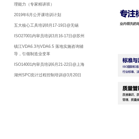
理能力（专家精讲班）
2019年6月公开课培训计划
五大核心工具培训8月17-19日@无锡
ISO27001内审员培训3月16-17日@苏州
镇江VDA6.3与VDA6.5 落地实施咨询辅
导，引领制造业变革
ISO14001内审员培训6月21-22日@上海
湖州SPC统计过程控制培训@3月20日