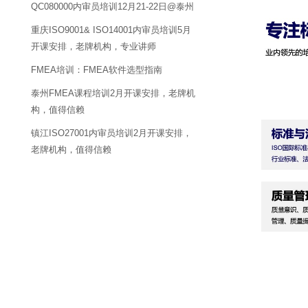
QC080000内审员培训12月21-22日@泰州
重庆ISO9001& ISO14001内审员培训5月
开课安排，老牌机构，专业讲师
FMEA培训：FMEA软件选型指南
泰州FMEA课程培训2月开课安排，老牌机
构，值得信赖
镇江ISO27001内审员培训2月开课安排，
老牌机构，值得信赖