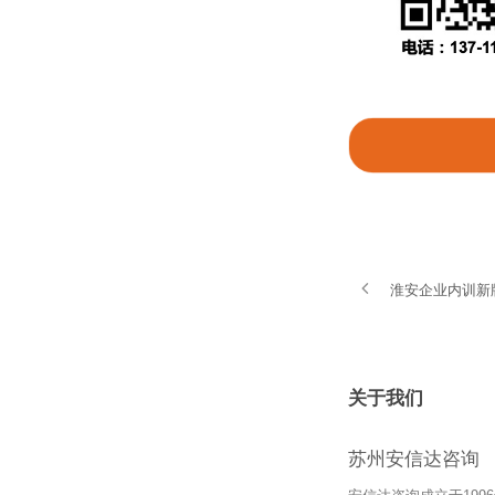
淮安企业内训新
关于我们
苏州安信达咨询