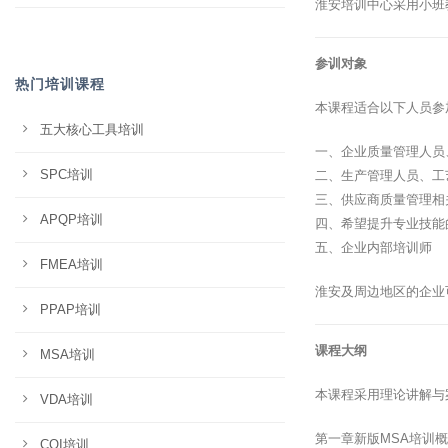
淮安培训中心采用小班
参训对象
热门培训课程
本课程适合以下人员参
五大核心工具培训
一、企业质量管理人员
SPC培训
二、生产管理人员、工
三、供应商质量管理相
APQP培训
四、希望提升专业技能
五、企业内部培训师
FMEA培训
淮安及周边地区的企业
PPAP培训
课程大纲
MSA培训
本课程采用理论讲解与
VDA培训
第一章新版MSA培训
CQI培训