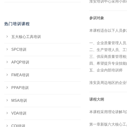
淮安培训中心采用小班
参训对象
热门培训课程
本课程适合以下人员参
五大核心工具培训
一、企业质量管理人员
SPC培训
二、生产管理人员、工
三、供应商质量管理相
APQP培训
四、希望提升专业技能
五、企业内部培训师
FMEA培训
淮安及周边地区的企业
PPAP培训
课程大纲
MSA培训
本课程采用理论讲解与
VDA培训
第一章新版六大核心工
CQI培训