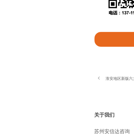
淮安地区新版六
关于我们
苏州安信达咨询