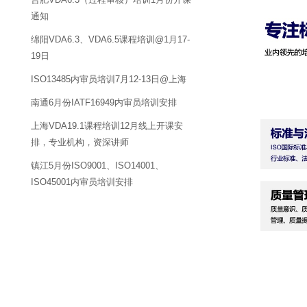
通知
绵阳VDA6.3、VDA6.5课程培训@1月17-
19日
ISO13485内审员培训7月12-13日@上海
南通6月份IATF16949内审员培训安排
上海VDA19.1课程培训12月线上开课安
排，专业机构，资深讲师
镇江5月份ISO9001、ISO14001、
ISO45001内审员培训安排