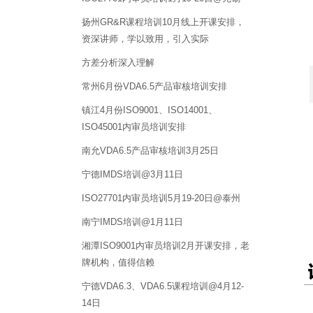
扬州GR&R课程培训10月线上开课安排，
资深讲师，学以致用，引入实际
方差分析深入理解
常州6月份VDA6.5产品审核培训安排
镇江4月份ISO9001、ISO14001、
ISO45001内审员培训安排
南允VDA6.5产品审核培训3月25日
宁德IMDS培训@3月11日
ISO27701内审员培训5月19-20日@泰州
南宁IMDS培训@1月11日
湘潭ISO9001内审员培训2月开课安排，老
牌机构，值得信赖
宁德VDA6.3、VDA6.5课程培训@4月12-
14日