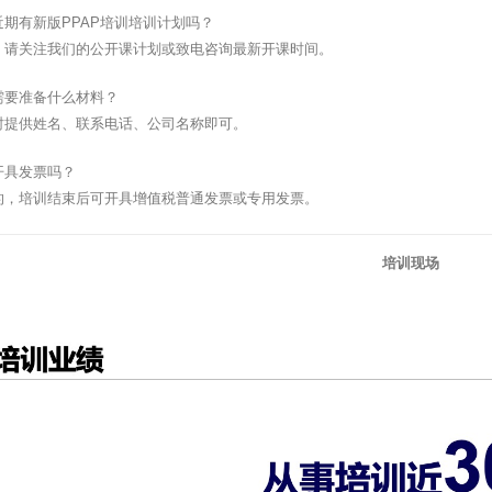
期有新版PPAP培训培训计划吗？
，请关注我们的公开课计划或致电咨询最新开课时间。
需要准备什么材料？
时提供姓名、联系电话、公司名称即可。
开具发票吗？
的，培训结束后可开具增值税普通发票或专用发票。
培训现场