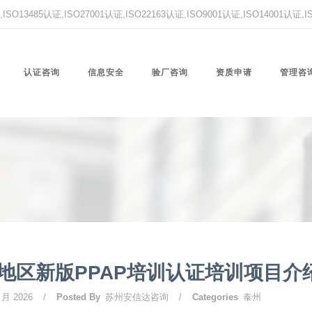
O13485认证,ISO27001认证,ISO22163认证,ISO9001认证,ISO14001认证
认证咨询
信息安全
验厂咨询
资质申请
管理咨
地区新版PPAP培训认证培训项目介
 月 2026
/
Posted By
苏州安信达咨询
/
Categories
泰州