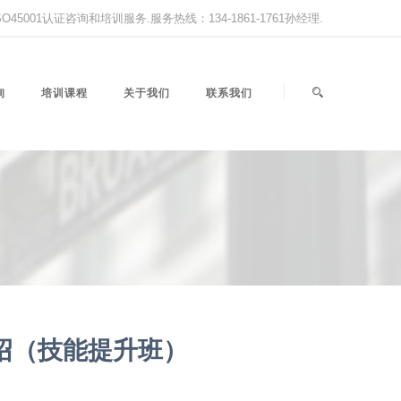
,ISO45001认证咨询和培训服务.服务热线：134-1861-1761孙经理.
询
培训课程
关于我们
联系我们
绍（技能提升班）