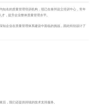
内知名的质量管理培训机构，现已在泰州设立培训中心，常年
人才，提升企业整体质量管理水平。
深知企业在质量管理体系建设中面临的挑战，因此特别设计了
束后，我们还提供持续的技术支持服务。