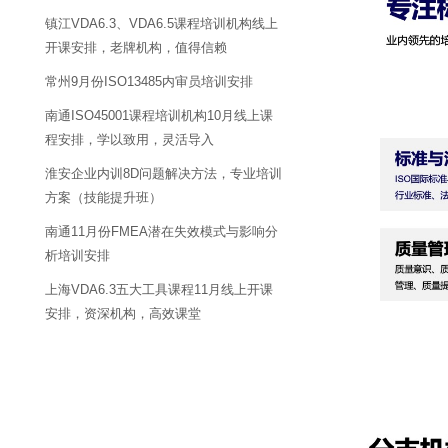
镇江VDA6.3、VDA6.5课程培训机构线上
开课安排，老牌机构，值得信赖
常州9月份ISO13485内审员培训安排
南通ISO45001课程培训机构10月线上课
程安排，学以致用，灵活导入
淮安企业内训8D问题解决方法，专业培训
方案（技能提升班）
南通11月份FMEA潜在失效模式与影响分
析培训安排
上海VDA6.3五大工具课程11月线上开课
安排，资深机构，高效课堂