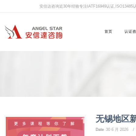
安信达咨询近30年经验专注IATF16949认证,ISO13485认证
首页
认证
无锡地区
Date
30 6 月 2026
/