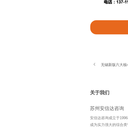
无锡新版六大核
关于我们
苏州安信达咨询
安信达咨询成立于19
成为实力强大的综合类