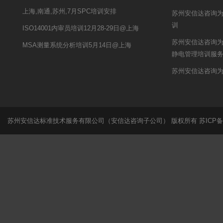
上海,南通,苏州,7月SPC培训安排
苏州安信达咨询为
训
ISO14001内审员培训12月28-29日@上海
苏州安信达咨询为
MSA测量系统分析培训5月14日@上海
静电管理培训服
苏州安信达咨询
苏州安信达标准技术服务有限公司（安信达咨询子公司） 版权所有
苏ICP备