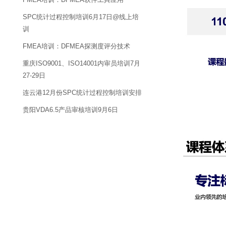
SPC统计过程控制培训6月17日@线上培
训
FMEA培训：DFMEA探测度评分技术
重庆ISO9001、ISO14001内审员培训7月
27-29日
连云港12月份SPC统计过程控制培训安排
贵阳VDA6.5产品审核培训9月6日