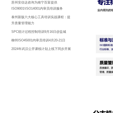
苏州安信达咨询为南宁百富提供
ISO9001\ISO14001内审员培训服务
泰州新版六大核心工具培训实战课程：提
升质量管理能力
SPC统计过程控制培训9月16日@盐城
柳州ISO45001内审员培训4月20-21日
2024年武汉公开课线计划上线下同步开展