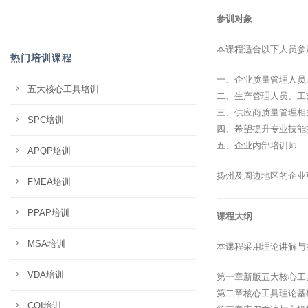
参训对象
本课程适合以下人员参
热门培训课程
一、企业质量管理人员
五大核心工具培训
二、生产管理人员、工
三、供应商质量管理相
SPC培训
四、希望提升专业技能
五、企业内部培训师
APQP培训
扬州及周边地区的企业
FMEA培训
PPAP培训
课程大纲
MSA培训
本课程采用理论讲解与
VDA培训
第一章新版五大核心工
第二章核心工具理论基
CQI培训