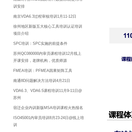
训安排
南京VDA6.3过程审核培训1月11-12日
徐州地区新版五大核心工具培训认证培训
项目介绍
SPC培训：SPC实施的前提条件
苏州QC080000内审员课程培训12月线上
开课安排，老牌机构，优质师源
FMEA培训：PFMEA因果矩阵工具
南通8D问题解决方法培训4月21日
VDA6.3、VDA6.5课程培训11月9-11日@
苏州
宿迁企业内训新版MSA培训课程火热报名
ISO45001内审员培训8月23-24日@线上培
训