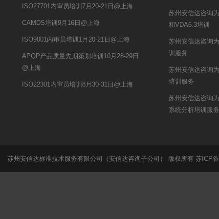
ISO27701内审员培训7月20-21日@上海
苏州安信达咨询
CAMDS培训9月16日@上海
和VDA6.3培训
ISO9001内审员培训1月20-21日@上海
苏州安信达咨询为迪
训服务
APQP产品质量先期策划培训10月28-29日
@上海
苏州安信达咨询为
培训服务
ISO22301内审员培训8月30-31日@上海
苏州安信达咨询为
系统分析培训服
苏州安信达标准技术服务有限公司（安信达咨询子公司） 版权所有
苏ICP备