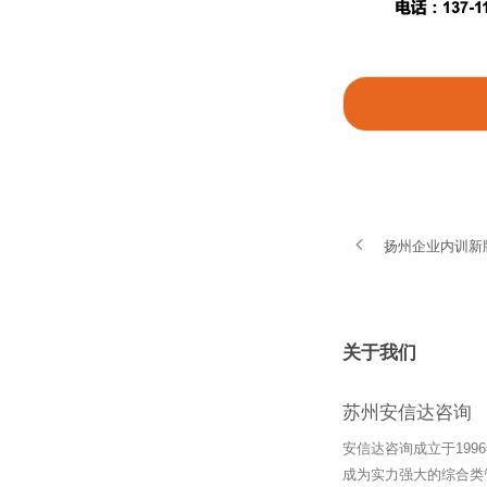
扬州企业内训新
关于我们
苏州安信达咨询
安信达咨询成立于19
成为实力强大的综合类