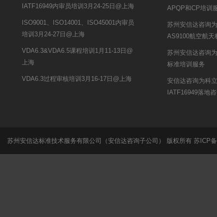
IATF16949内审员培训3月24-25日@上海
APQP和CP培训
ISO9001、ISO14001、ISO45001内审员
苏州安信达咨询
培训3月24-27日@上海
AS9100航空航
VDA6.3&VDA6.5课程培训1月11-13日@
苏州安信达咨询为
上海
标准培训服务
VDA6.3过程审核培训3月16-17日@上海
安信达咨询为科
IATF16949落
苏州安信达标准技术服务有限公司（安信达咨询子公司） 版权所有
苏ICP备