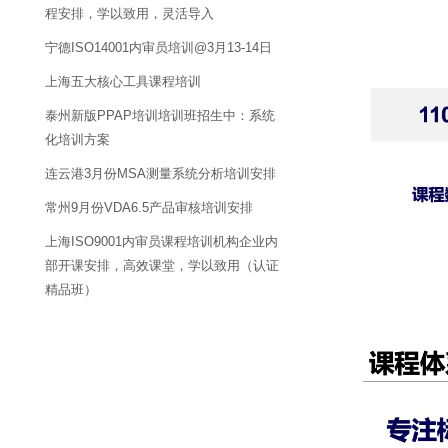
程安排，学以致用，灵活导入
宁德ISO14001内审员培训@3月13-14日
上海五大核心工具课程培训
泰州新版PPAP培训培训班招生中：系统
化培训方案
连云港3月份MSA测量系统分析培训安排
常州9月份VDA6.5产品审核培训安排
上海ISO9001内审员课程培训机构企业内
部开课安排，高效课堂，学以致用（认证
精品班）