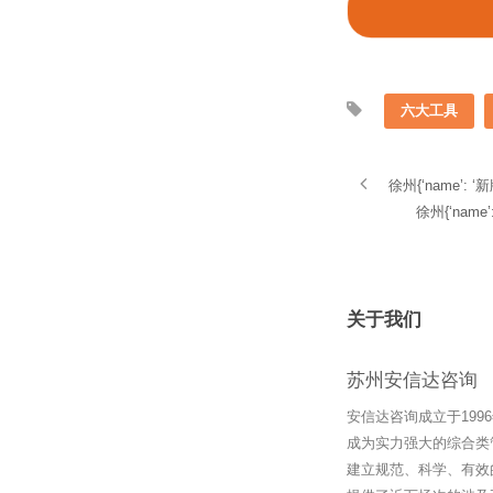
六大工具
徐州{‘name’:
徐州{‘nam
关于我们
苏州安信达咨询
安信达咨询成立于19
成为实力强大的综合类
建立规范、科学、有效