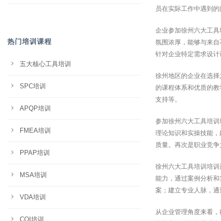
员在实际工作中遇到的
企业参加徐州六大工具
热门培训课程
氛围浓厚，能够与来自
针对企业特定需求设计
五大核心工具培训
徐州地区的企业在选择
SPC培训
的课程体系和优质的教
支持等。
APQP培训
参加徐州六大工具培训
FMEA培训
理论知识和实操技能，
质量。再次是职业竞争
PPAP培训
徐州六大工具培训培训
MSA培训
能力，通过案例分析和
案；建立专业人脉，通
VDA培训
从企业管理角度来看，
CQI培训