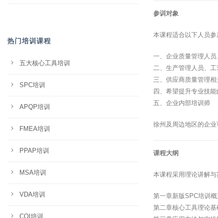
参训对象
本课程适合以下人员参
热门培训课程
一、企业质量管理人员
五大核心工具培训
二、生产管理人员、工
三、供应商质量管理相
SPC培训
四、希望提升专业技能
五、企业内部培训师
APQP培训
徐州及周边地区的企业
FMEA培训
PPAP培训
课程大纲
MSA培训
本课程采用理论讲解与
VDA培训
第一章新版SPC培训
第二章核心工具理论基
CQI培训