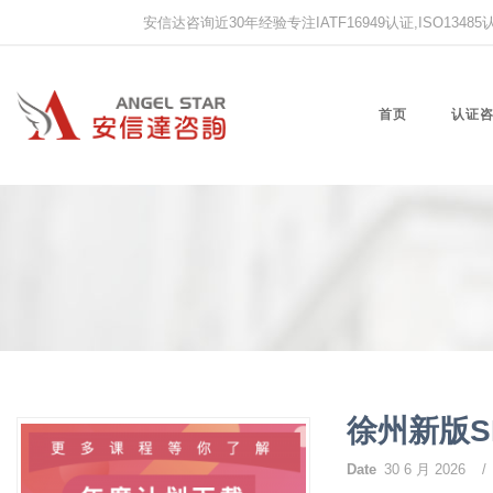
安信达咨询近30年经验专注IATF16949认证,ISO13485认证
首页
认证
徐州新版
Date
30 6 月 2026
/