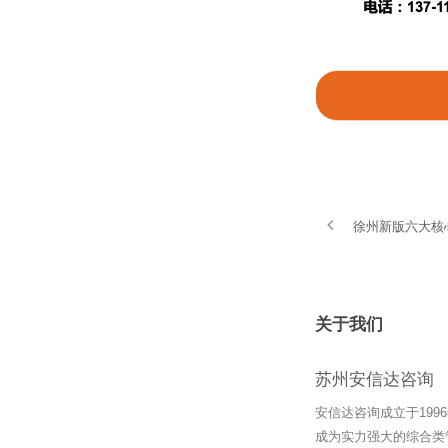
徐州新版六大核
关于我们
苏州安信达咨询
安信达咨询成立于19
成为实力强大的综合类