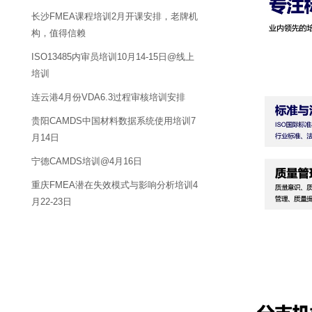
长沙FMEA课程培训2月开课安排，老牌机
构，值得信赖
ISO13485内审员培训10月14-15日@线上
培训
连云港4月份VDA6.3过程审核培训安排
贵阳CAMDS中国材料数据系统使用培训7
月14日
宁德CAMDS培训@4月16日
重庆FMEA潜在失效模式与影响分析培训4
月22-23日