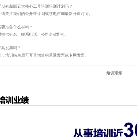
近期有新版五大核心工具培训培训计划吗？
，请关注我们的公开课计划或致电咨询最新开课时间。
需要准备什么材料？
时提供姓名、联系电话、公司名称即可。
开具发票吗？
的，培训结束后可开具增值税普通发票或专用发票。
培训现场