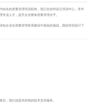
内知名的质量管理培训机构，现已在徐州设立培训中心，常年
理专业人才，提升企业整体质量管理水平。
深知企业在质量管理体系建设中面临的挑战，因此特别设计了
束后，我们还提供持续的技术支持服务。