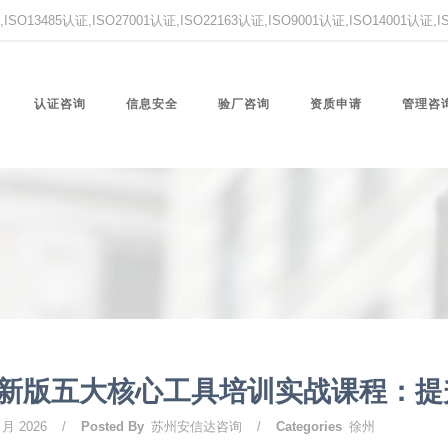
O13485认证,ISO27001认证,ISO22163认证,ISO9001认证,ISO14001认证
认证咨询
信息安全
验厂咨询
资质申请
管理咨
新版五大核心工具培训实战课程：提
 月 2026
/
Posted By
苏州安信达咨询
/
Categories
徐州