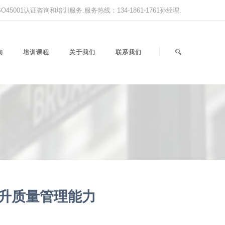
,ISO45001认证咨询和培训服务.服务热线：134-1861-1761孙经理.
询
培训课程
关于我们
联系我们
升质量管理能力