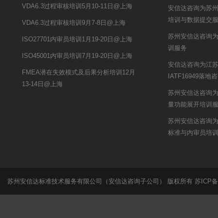
VDA6.3过程审核培训5月10-11日@上海
安信达咨询为苏州开
培训与数据提交
VDA6.3过程审核培训9月7-8日@上海
苏州安信达咨询为
ISO27701内审员培训1月19-20日@上海
训服务
ISO45001内审员培训7月19-20日@上海
安信达咨询为江
FMEA潜在失效模式及后果分析培训12月
IATF16949落
13-14日@上海
苏州安信达咨询为
量功能展开培训
苏州安信达咨询为
标准与内审员培
苏州安信达标准技术服务有限公司（安信达咨询子公司） 版权所有
苏ICP备