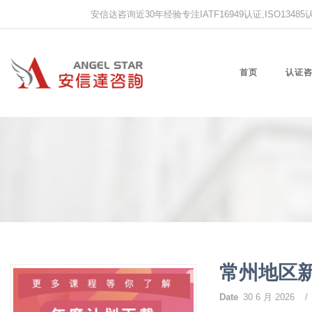
安信达咨询近30年经验专注IATF16949认证,ISO13485认证
首页
认证
常州地区
Date
30 6 月 2026
/