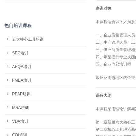
参训对象
本课程适合以下人员参
热门培训课程
一、企业质量管理人员
五大核心工具培训
二、生产管理人员、工
三、供应商质量管理相
SPC培训
四、希望提升专业技能
五、企业内部培训师
APQP培训
常州及周边地区的企业
FMEA培训
PPAP培训
课程大纲
MSA培训
本课程采用理论讲解与
VDA培训
第一章新版六大核心工
第二章核心工具理论基
CQI培训