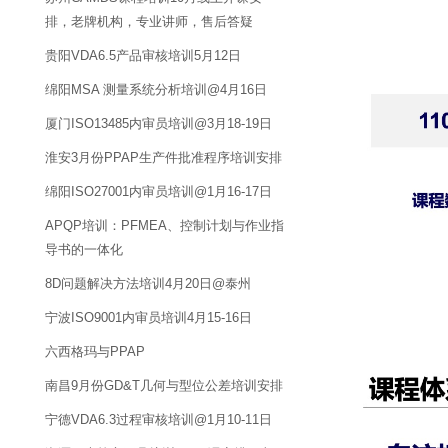
排，老牌机构，专业讲师，售后答疑
贵阳VDA6.5产品审核培训5月12日
绵阳MSA 测量系统分析培训@4月16日
厦门ISO13485内审员培训@3月18-19日
淮安3月份PPAP生产件批准程序培训安排
绵阳ISO27001内审员培训@1月16-17日
APQP培训：PFMEA、控制计划与作业指
导书的一体化
8D问题解决方法培训4月20日@泰州
宁波ISO9001内审员培训4月15-16日
六西格玛与PPAP
南昌9月份GD&T几何与型位公差培训安排
宁德VDA6.3过程审核培训@1月10-11日