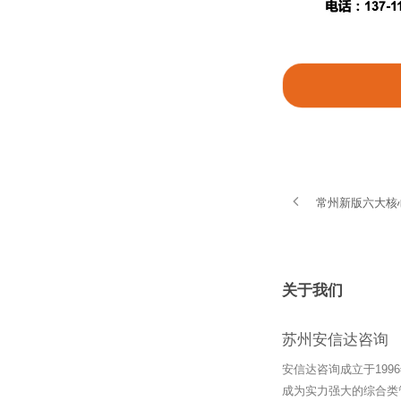
常州新版六大核
关于我们
苏州安信达咨询
安信达咨询成立于19
成为实力强大的综合类