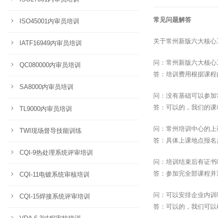
常见问题解答
ISO45001内审员培训
关于常州新版六大核心
IATF16949内审员培训
问：常州新版六大核心
QC080000内审员培训
答：培训费用根据课程
SA8000内审员培训
问：没有基础可以参加
答：可以的，我们的课
TL9000内审员培训
问：常州培训中心的上
TWI现场督导技能训练
答：具体上课地点报名
CQI-9热处理系统评审培训
问：培训结束后有证书
答：参加完全部课程并
CQI-11电镀系统审核培训
问：可以安排企业内训
CQI-15焊接系统评审培训
答：可以的，我们可以