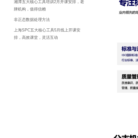
湘潭五大核心工具培训2月开课安排，老
牌机构，值得信赖
非正态数据处理方法
上海SPC五大核心工具5月线上开课安
排，高效课堂，灵活互动