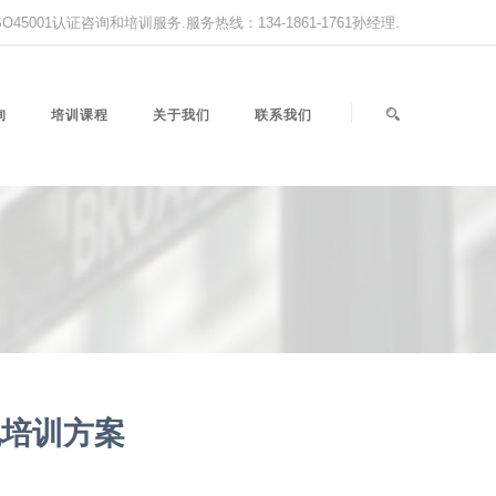
,ISO45001认证咨询和培训服务.服务热线：134-1861-1761孙经理.
询
培训课程
关于我们
联系我们
化培训方案