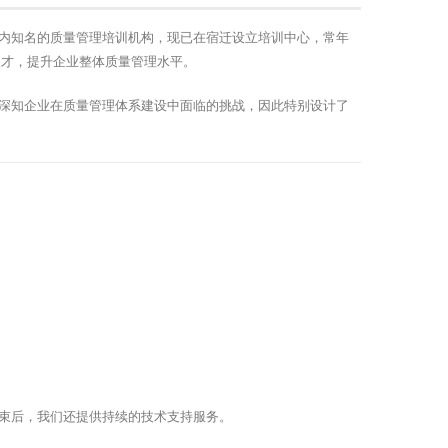
内知名的质量管理培训机构，现已在宿迁设立培训中心，常年
人才，提升企业整体质量管理水平。
深知企业在质量管理体系建设中面临的挑战，因此特别设计了
束后，我们还提供持续的技术支持服务。