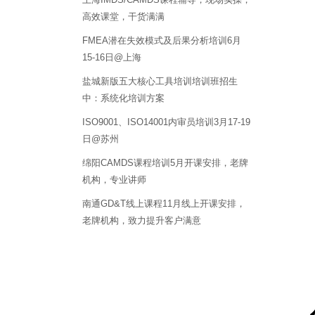
高效课堂，干货满满
FMEA潜在失效模式及后果分析培训6月
15-16日@上海
盐城新版五大核心工具培训培训班招生
中：系统化培训方案
ISO9001、ISO14001内审员培训3月17-19
日@苏州
绵阳CAMDS课程培训5月开课安排，老牌
机构，专业讲师
南通GD&T线上课程11月线上开课安排，
老牌机构，致力提升客户满意