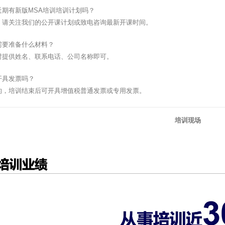
近期有新版MSA培训培训计划吗？
，请关注我们的公开课计划或致电咨询最新开课时间。
需要准备什么材料？
时提供姓名、联系电话、公司名称即可。
开具发票吗？
的，培训结束后可开具增值税普通发票或专用发票。
培训现场