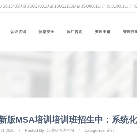
O13485认证,ISO27001认证,ISO22163认证,ISO9001认证,ISO14001认证
认证咨询
信息安全
验厂咨询
资质申请
管理咨
新版MSA培训培训班招生中：系统
 月 2026
/
Posted By
苏州安信达咨询
/
Categories
宿迁