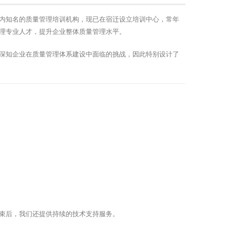
内知名的质量管理培训机构，现已在宿迁设立培训中心，常年
理专业人才，提升企业整体质量管理水平。
深知企业在质量管理体系建设中面临的挑战，因此特别设计了
束后，我们还提供持续的技术支持服务。