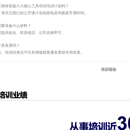
近期有新版六大核心工具培训培训计划吗？
，请关注我们的公开课计划或致电咨询最新开课时间。
需要准备什么材料？
时提供姓名、联系电话、公司名称即可。
开具发票吗？
的，培训结束后可开具增值税普通发票或专用发票。
培训现场