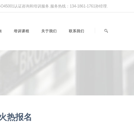
,ISO45001认证咨询和培训服务.服务热线：134-1861-1761孙经理.
询
培训课程
关于我们
联系我们
火热报名