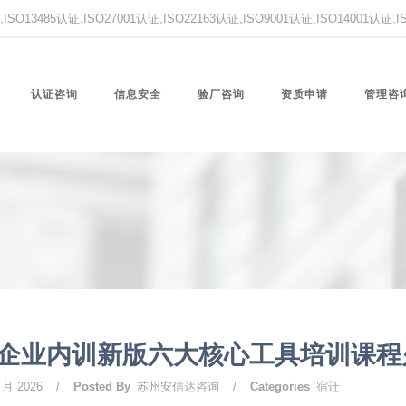
O13485认证,ISO27001认证,ISO22163认证,ISO9001认证,ISO14001认证
认证咨询
信息安全
验厂咨询
资质申请
管理咨
企业内训新版六大核心工具培训课程
 月 2026
/
Posted By
苏州安信达咨询
/
Categories
宿迁