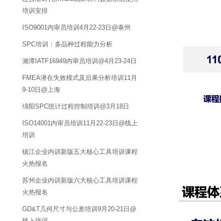
培训安排
ISO9001内审员培训4月22-23日@泰州
SPC培训：多品种过程能力分析
湘潭IATF16949内审员培训@4月23-24日
FMEA潜在失效模式及后果分析培训11月
9-10日@上海
绵阳SPC统计过程控制培训@3月18日
ISO14001内审员培训11月22-23日@线上
培训
镇江企业内训新版五大核心工具培训课程
火热报名
苏州企业内训新版六大核心工具培训课程
火热报名
GD&T几何尺寸与公差培训9月20-21日@
线上培训