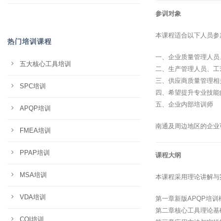
参训对象
本课程适合以下人员参
热门培训课程
一、企业质量管理人员
五大核心工具培训
二、生产管理人员、工
三、供应商质量管理相
SPC培训
四、希望提升专业技能
五、企业内部培训师
APQP培训
南通及周边地区的企业
FMEA培训
PPAP培训
课程大纲
MSA培训
本课程采用理论讲解与
VDA培训
第一章新版APQP培
第二章核心工具理论基
CQI培训