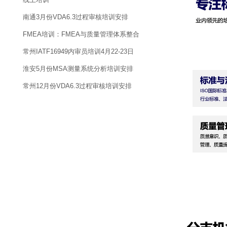
南通3月份VDA6.3过程审核培训安排
FMEA培训：FMEA与质量管理体系整合
常州IATF16949内审员培训4月22-23日
淮安5月份MSA测量系统分析培训安排
常州12月份VDA6.3过程审核培训安排