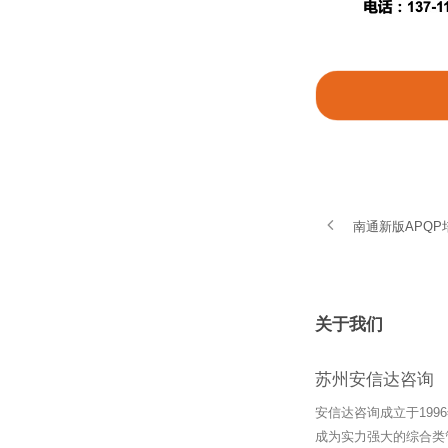
南通新版APQ
关于我们
苏州安信达咨询
安信达咨询成立于19
成为实力强大的综合类