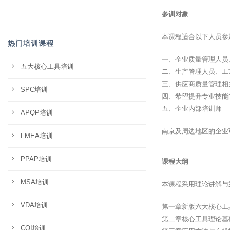
参训对象
本课程适合以下人员参
热门培训课程
一、企业质量管理人员
五大核心工具培训
二、生产管理人员、工
三、供应商质量管理相
SPC培训
四、希望提升专业技能
五、企业内部培训师
APQP培训
南京及周边地区的企业
FMEA培训
PPAP培训
课程大纲
MSA培训
本课程采用理论讲解与
VDA培训
第一章新版六大核心工
第二章核心工具理论基
CQI培训