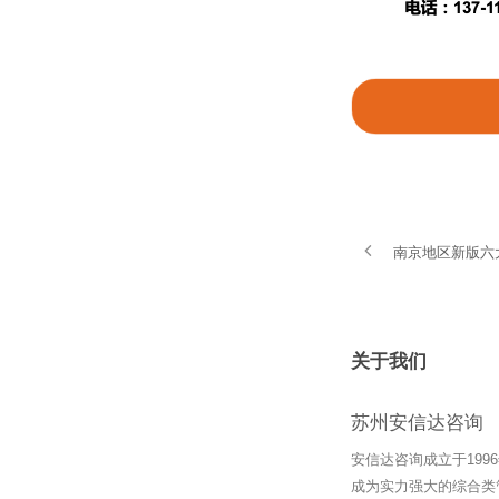
南京地区新版六
关于我们
苏州安信达咨询
安信达咨询成立于19
成为实力强大的综合类