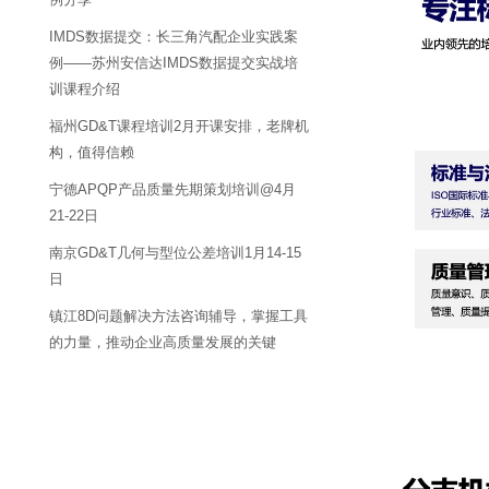
IMDS数据提交：长三角汽配企业实践案
例——苏州安信达IMDS数据提交实战培
训课程介绍
福州GD&T课程培训2月开课安排，老牌机
构，值得信赖
宁德APQP产品质量先期策划培训@4月
21-22日
南京GD&T几何与型位公差培训1月14-15
日
镇江8D问题解决方法咨询辅导，掌握工具
的力量，推动企业高质量发展的关键