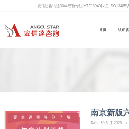
安信达咨询近30年经验专注IATF16949认证,ISO13485认证
首页
认证
南京新版
Date
30 6 月 2026
/