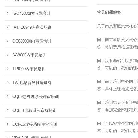
常见问题解答
ISO45001内审员培训
关于南京新版六大核心
IATF16949内审员培训
问：南京新版六大核心
QC080000内审员培训
答：培训费用根据课程
SA8000内审员培训
问：没有基础可以参加
答：可以的，我们的课
TL9000内审员培训
问：南京培训中心的上
TWI现场督导技能训练
答：具体上课地点报名
CQI-9热处理系统评审培训
问：培训结束后有证书
答：参加完全部课程并
CQI-11电镀系统审核培训
问：可以安排企业内训
CQI-15焊接系统评审培训
答：可以的，我们可以