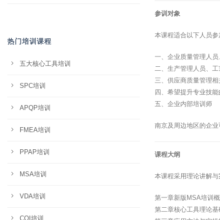
参训对象
本课程适合以下人员参
热门培训课程
一、企业质量管理人员
五大核心工具培训
二、生产管理人员、工
三、供应商质量管理相
SPC培训
四、希望提升专业技能
五、企业内部培训师
APQP培训
南京及周边地区的企业
FMEA培训
PPAP培训
课程大纲
MSA培训
本课程采用理论讲解与
VDA培训
第一章新版MSA培训
第二章核心工具理论基
CQI培训