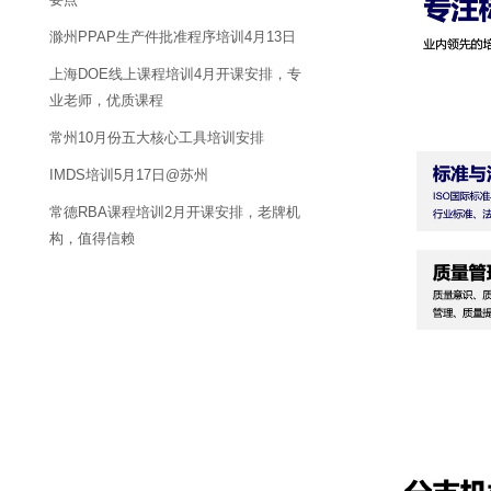
滁州PPAP生产件批准程序培训4月13日
上海DOE线上课程培训4月开课安排，专
业老师，优质课程
常州10月份五大核心工具培训安排
IMDS培训5月17日@苏州
常德RBA课程培训2月开课安排，老牌机
构，值得信赖