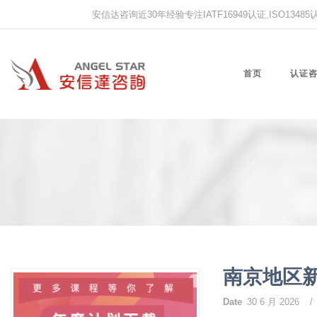
安信达咨询近30年经验专注IATF16949认证,ISO13485认证
首页
认证
南京地区
Date
30 6 月 2026
/