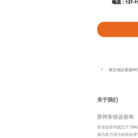
南京地区新版M
关于我们
苏州安信达咨询
安信达咨询成立于19
成为实力强大的综合类