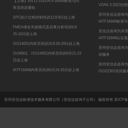
【上海】8月12-14日IATF16949标准与内
VDA6.3:202
审员培训通知
苏州安信达咨询
SPC统计过程控制培训12月9日@上海
IATF16949标
FMEA潜在失效模式及后果分析培训6月
安信达咨询为东
15-16日@上海
IATF16949
ISO14001内审员培训10月28-29日@上海
苏州安信达咨询为
ISO9001、ISO14001内审员培训9月21-23
训服务
日@上海
苏州安信达咨询
IATF16949内审员培训6月24-25日@上海
ISO22301培训服
苏州安信达标准技术服务有限公司（安信达咨询子公司） 版权所有
苏ICP备