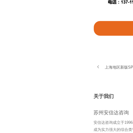
上海地区新版S
关于我们
苏州安信达咨询
安信达咨询成立于19
成为实力强大的综合类