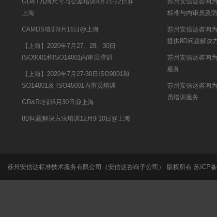
GD&T几何尺寸与公差培训4月21-22日@
苏州安信达咨询为
上海
标准与内审员及
CAMDS培训9月16日@上海
苏州安信达咨询
提供8D问题解决
【上海】2020年7月27、28、30日
ISO9001和ISO14001内审员培训
苏州安信达咨询为
服务
【上海】2020年7月27-30日ISO9001和
SO14001及 ISO45001内审员培训
苏州安信达咨询为
员培训服务
GR&R培训6月30日@上海
8D问题解决方法培训12月9-10日@上海
苏州安信达标准技术服务有限公司（安信达咨询子公司） 版权所有
苏ICP备