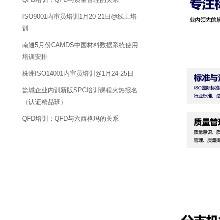
ISO9001内审员培训1月20-21日@线上培
训
南通5月份CAMDS中国材料数据系统使用
培训安排
株洲ISO14001内审员培训@1月24-25日
盐城企业内训新版SPC培训课程火热报名
（认证精品班）
QFD培训：QFD与六西格玛的关系