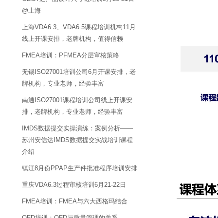
@上海
上海VDA6.3、VDA6.5课程培训机构11月
线上开课安排，老牌机构，值得信赖
FMEA培训：PFMEA分层审核策略
无锡ISO27001培训公司6月开课安排，老
牌机构，专业老师，经验丰富
南通ISO27001课程培训公司线上开课安
排，老牌机构，专业老师，经验丰富
IMDS数据提交实操演练：案例分析——
苏州安信达IMDS数据提交实战培训课程
介绍
镇江8月份PPAP生产件批准程序培训安排
重庆VDA6.3过程审核培训6月21-22日
FMEA培训：FMEA与六大西格玛结合
QFD培训：QFD与质量管理的关系