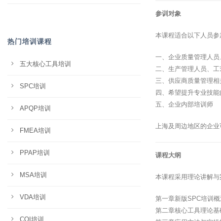
参训对象
本课程适合以下人员参
热门培训课程
一、企业质量管理人员
五大核心工具培训
二、生产管理人员、工
三、供应商质量管理相
SPC培训
四、希望提升专业技能
五、企业内部培训师
APQP培训
上海及周边地区的企业
FMEA培训
PPAP培训
课程大纲
MSA培训
本课程采用理论讲解与
VDA培训
第一章新版SPC培训
第二章核心工具理论基
CQI培训